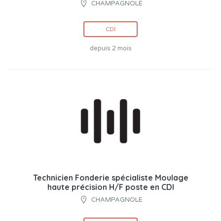
CHAMPAGNOLE
CDI
depuis 2 mois
Technicien Fonderie spécialiste Moulage
haute précision H/F poste en CDI
CHAMPAGNOLE