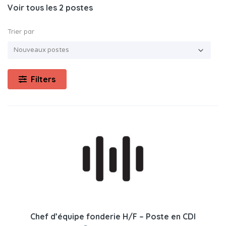
Voir tous les 2 postes
Trier par
Filters
Chef d’équipe fonderie H/F – Poste en CDI