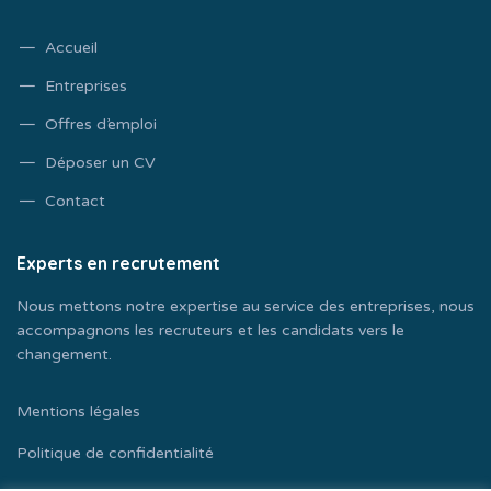
Accueil
Entreprises
Offres d’emploi
Déposer un CV
Contact
Experts en recrutement
Nous mettons notre expertise au service des entreprises, nous
accompagnons les recruteurs et les candidats vers le
changement.
Mentions légales
Politique de confidentialité