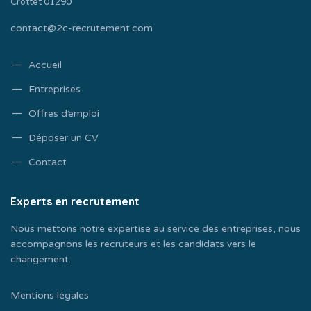
Crottet 01290
contact@2c-recrutement.com
Accueil
Entreprises
Offres d’emploi
Déposer un CV
Contact
Experts en recrutement
Nous mettons notre expertise au service des entreprises, nous
accompagnons les recruteurs et les candidats vers le
changement.
Mentions légales