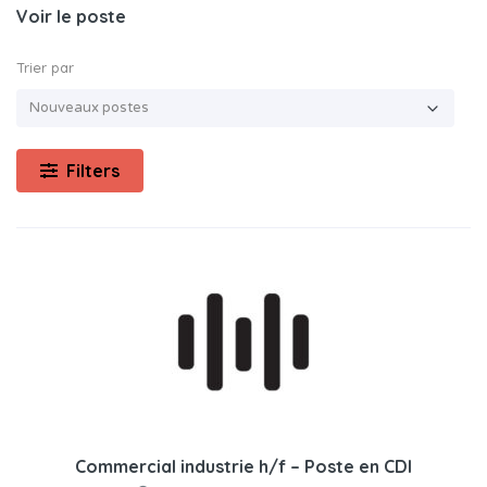
Voir le poste
Trier par
Filters
Commercial industrie h/f – Poste en CDI